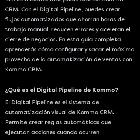
CRM. Con el Digital Pipeline, puedes crear
flujos automatizados que ahorran horas de
trabajo manual, reducen errores y aceleran el
cierre de negocios. En esta guía completa,
aprenderás cómo configurar y sacar el máximo
provecho de la automatización de ventas con
Kommo CRM.
¿Qué es el Digital Pipeline de Kommo?
El Digital Pipeline es el sistema de
automatización visual de Kommo CRM.
Permite crear reglas automáticas que
ejecutan acciones cuando ocurren