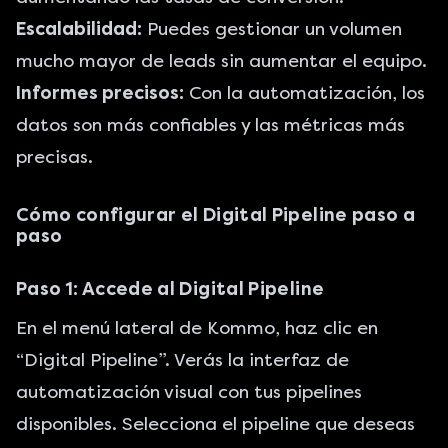
Escalabilidad:
Puedes gestionar un volumen
mucho mayor de leads sin aumentar el equipo.
Informes precisos:
Con la automatización, los
datos son más confiables y las métricas más
precisas.
Cómo configurar el Digital Pipeline paso a
paso
Paso 1: Accede al Digital Pipeline
En el menú lateral de Kommo, haz clic en
“Digital Pipeline”. Verás la interfaz de
automatización visual con tus pipelines
disponibles. Selecciona el pipeline que deseas