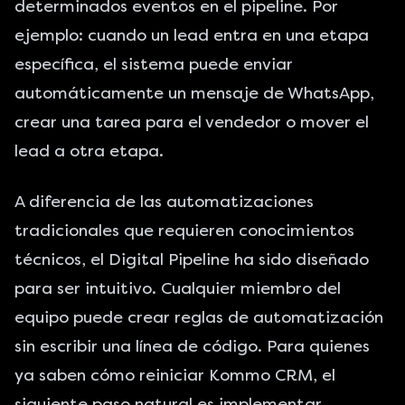
determinados eventos en el pipeline. Por
ejemplo: cuando un lead entra en una etapa
específica, el sistema puede enviar
automáticamente un mensaje de WhatsApp,
crear una tarea para el vendedor o mover el
lead a otra etapa.
A diferencia de las automatizaciones
tradicionales que requieren conocimientos
técnicos, el Digital Pipeline ha sido diseñado
para ser intuitivo. Cualquier miembro del
equipo puede crear reglas de automatización
sin escribir una línea de código. Para quienes
ya saben
cómo reiniciar Kommo CRM
, el
siguiente paso natural es implementar