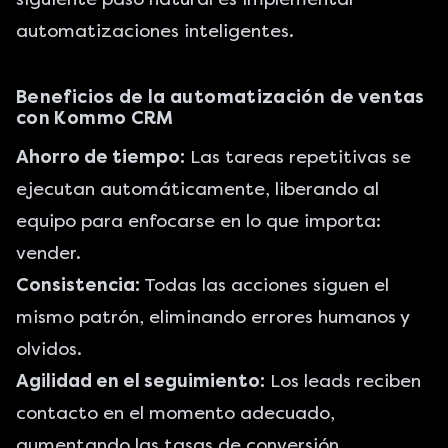
automatizaciones inteligentes.
Beneficios de la automatización de ventas
con Kommo CRM
Ahorro de tiempo:
Las tareas repetitivas se
ejecutan automáticamente, liberando al
equipo para enfocarse en lo que importa:
vender.
Consistencia:
Todas las acciones siguen el
mismo patrón, eliminando errores humanos y
olvidos.
Agilidad en el seguimiento:
Los leads reciben
contacto en el momento adecuado,
aumentando las tasas de conversión.