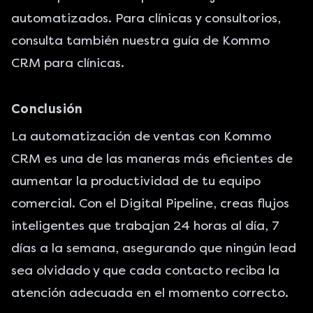
automatizados. Para clínicas y consultorios,
consulta también nuestra guía de
Kommo
CRM para clínicas
.
Conclusión
La automatización de ventas con Kommo
CRM es una de las maneras más eficientes de
aumentar la productividad de tu equipo
comercial. Con el Digital Pipeline, creas flujos
inteligentes que trabajan 24 horas al día, 7
días a la semana, asegurando que ningún lead
sea olvidado y que cada contacto reciba la
atención adecuada en el momento correcto.