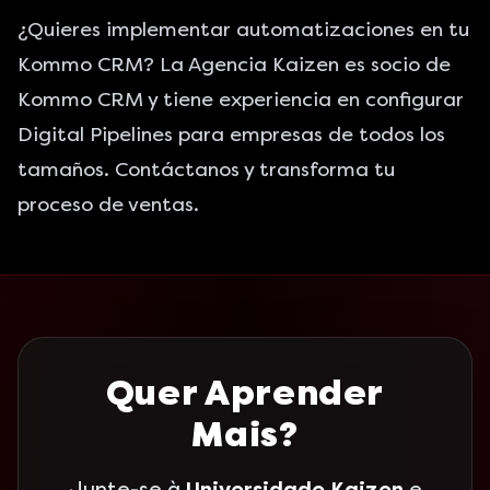
¿Quieres implementar automatizaciones en tu
Kommo CRM? La Agencia Kaizen es
socio de
Kommo CRM
y tiene experiencia en configurar
Digital Pipelines para empresas de todos los
tamaños.
Contáctanos
y transforma tu
proceso de ventas.
Quer Aprender
Mais?