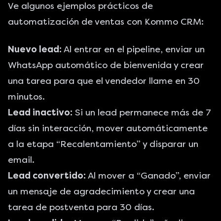
Ve algunos ejemplos prácticos de
automatización de ventas con Kommo CRM:
Nuevo lead:
Al entrar en el pipeline, enviar un
WhatsApp automático de bienvenida y crear
una tarea para que el vendedor llame en 30
minutos.
Lead inactivo:
Si un lead permanece más de 7
días sin interacción, mover automáticamente
a la etapa “Recalentamiento” y disparar un
email.
Lead convertido:
Al mover a “Ganado”, enviar
un mensaje de agradecimiento y crear una
tarea de postventa para 30 días.