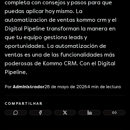
completa con consejos y pasos para que
puedas aplicar hoy mismo. La
automatizacion de ventas kommo crm y el
Digital Pipeline transforman la manera en
que tu equipo gestiona leads y
oportunidades. La automatización de
ventas es una de las funcionalidades más
poderosas de Kommo CRM. Con el Digital
Pipeline,
Por
Administrador
28 de mayo de 2026
4
min de lectura
COMPARTILHAR