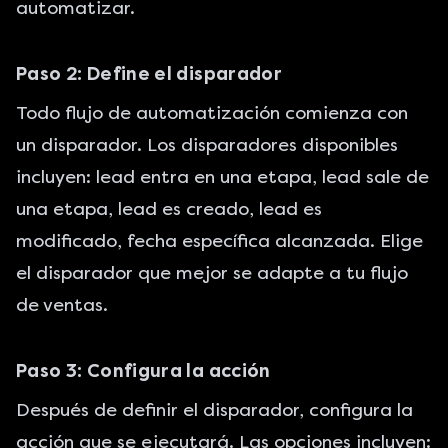
automatizar.
Paso 2: Define el disparador
Todo flujo de automatización comienza con
un disparador. Los disparadores disponibles
incluyen: lead entra en una etapa, lead sale de
una etapa, lead es creado, lead es
modificado, fecha específica alcanzada. Elige
el disparador que mejor se adapte a tu flujo
de ventas.
Paso 3: Configura la acción
Después de definir el disparador, configura la
acción que se ejecutará. Las opciones incluyen: