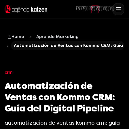
🇧🇷
🇺🇸
🇪🇸
🇫🇷
🇩🇪
Home
Aprende Marketing
Automatización de Ventas con Kommo CRM: Guía del 
crm
Automatización de
Ventas con Kommo CRM:
Guía del Digital Pipeline
automatizacion de ventas kommo crm: guía