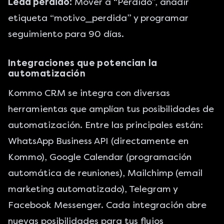
Lead perdido:
Mover a “Perdido”, añadir
etiqueta “motivo_perdida” y programar
seguimiento para 90 días.
Integraciones que potencian la
automatización
Kommo CRM se integra con diversas
herramientas que amplían tus posibilidades de
automatización. Entre las principales están:
WhatsApp Business API (directamente en
Kommo), Google Calendar (programación
automática de reuniones), Mailchimp (email
marketing automatizado), Telegram y
Facebook Messenger. Cada integración abre
nuevas posibilidades para tus flujos