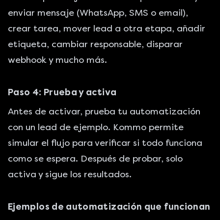
enviar mensaje (WhatsApp, SMS o email),
crear tarea, mover lead a otra etapa, añadir
etiqueta, cambiar responsable, disparar
webhook y mucho más.
Paso 4: Prueba y activa
Antes de activar, prueba tu automatización
con un lead de ejemplo. Kommo permite
simular el flujo para verificar si todo funciona
como se espera. Después de probar, solo
activa y sigue los resultados.
Ejemplos de automatización que funcionan