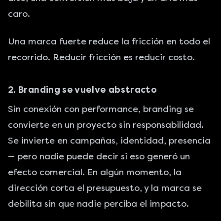
caro.
Una marca fuerte reduce la fricción en todo el
recorrido. Reducir fricción es reducir costo.
2. Branding se vuelve abstracto
Sin conexión con performance, branding se
convierte en un proyecto sin responsabilidad.
Se invierte en campañas, identidad, presencia
— pero nadie puede decir si eso generó un
efecto comercial. En algún momento, la
dirección corta el presupuesto, y la marca se
debilita sin que nadie perciba el impacto.