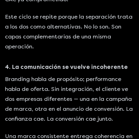
Este ciclo se repite porque la separación trata
a los dos como alternativas. No lo son. Son
capas complementarias de una misma
operación.
4. La comunicación se vuelve incoherente
Branding habla de propósito; performance
habla de oferta. Sin integración, el cliente ve
dos empresas diferentes — una en la campaña
de marca, otra en el anuncio de conversión. La
confianza cae. La conversión cae junto.
Una marca consistente entrega coherencia en