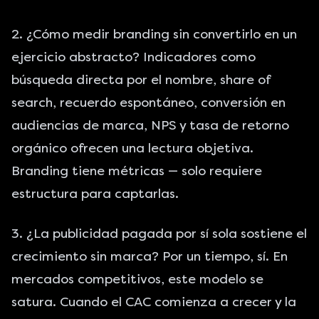
2. ¿Cómo medir branding sin convertirlo en un
ejercicio abstracto? Indicadores como
búsqueda directa por el nombre, share of
search, recuerdo espontáneo, conversión en
audiencias de marca, NPS y tasa de retorno
orgánico ofrecen una lectura objetiva.
Branding tiene métricas — solo requiere
estructura para captarlas.
3. ¿La publicidad pagada por sí sola sostiene el
crecimiento sin marca? Por un tiempo, sí. En
mercados competitivos, este modelo se
satura. Cuando el CAC comienza a crecer y la