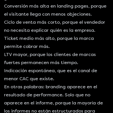
Conversión más alta en landing pages, porque
el visitante llega con menos objeciones.
Ciclo de venta más corto, porque el vendedor
no necesita explicar quién es la empresa.
Ticket medio más alto, porque la marca
permite cobrar más.
LTV mayor, porque los clientes de marcas
fuertes permanecen más tiempo.
Indicación espontánea, que es el canal de
menor CAC que existe.
En otras palabras: branding aparece en el
resultado de performance. Solo que no
aparece en el informe, porque la mayoría de
los informes no están estructurados para