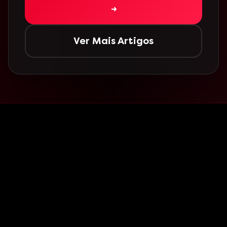
→
Ver Mais Artigos