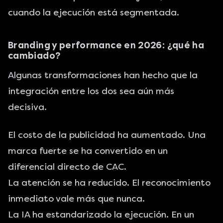
cuando la ejecución está segmentada.
Branding y performance en 2026: ¿qué ha
cambiado?
Algunas transformaciones han hecho que la
integración entre los dos sea aún más
decisiva.
El costo de la publicidad ha aumentado. Una
marca fuerte se ha convertido en un
diferencial directo de CAC.
La atención se ha reducido. El reconocimiento
inmediato vale más que nunca.
La IA ha estandarizado la ejecución. En un