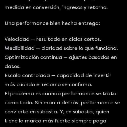
medida en conversión, ingresos y retorno.
Una performance bien hecha entrega:
Velocidad — resultado en ciclos cortos.
Medibilidad — claridad sobre lo que funciona.
Optimización continua — ajustes basados en
datos.
Escala controlada — capacidad de invertir
más cuando el retorno se confirma.
El problema es cuando performance se trata
como todo. Sin marca detrás, performance se
convierte en subasta. Y, en subasta, quien
tiene la marca más fuerte siempre paga