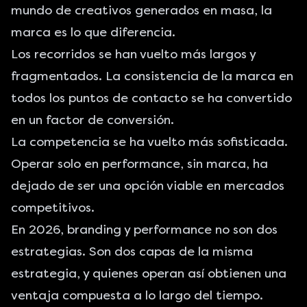
mundo de creativos generados en masa, la
marca es lo que diferencia.
Los recorridos se han vuelto más largos y
fragmentados. La consistencia de la marca en
todos los puntos de contacto se ha convertido
en un factor de conversión.
La competencia se ha vuelto más sofisticada.
Operar solo en performance, sin marca, ha
dejado de ser una opción viable en mercados
competitivos.
En 2026, branding y performance no son dos
estrategias. Son dos capas de la misma
estrategia, y quienes operan así obtienen una
ventaja compuesta a lo largo del tiempo.