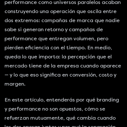
performance como universos paralelos acaban
construyendo una operación que oscila entre
dos extremos: campañas de marca que nadie
sabe si generan retorno y campañas de
performance que entregan volumen, pero
pierden eficiencia con el tiempo. En medio,
queda lo que importa: la percepción que el
mercado tiene de la empresa cuando aparece
— y lo que eso significa en conversión, costo y
margen.
En este artículo, entenderás por qué branding
y performance no son opuestos, cómo se
refuerzan mutuamente, qué cambia cuando