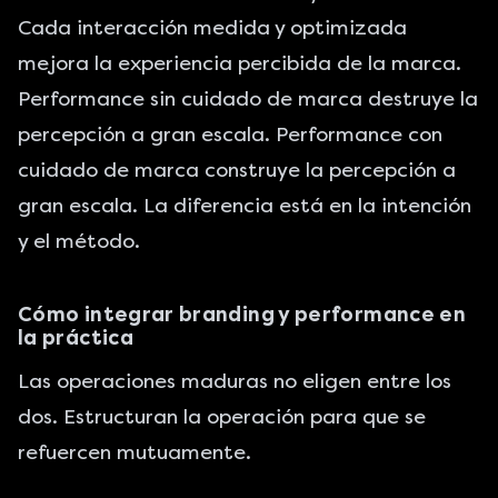
Cada interacción medida y optimizada
mejora la experiencia percibida de la marca.
Performance sin cuidado de marca destruye la
percepción a gran escala. Performance con
cuidado de marca construye la percepción a
gran escala. La diferencia está en la intención
y el método.
Cómo integrar branding y performance en
la práctica
Las operaciones maduras no eligen entre los
dos. Estructuran la operación para que se
refuercen mutuamente.