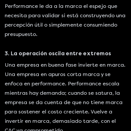
Performance le da a la marca el espejo que
necesita para validar si está construyendo una
percepción útil o simplemente consumiendo
presupuesto.
3. La operación oscila entre extremos
Una empresa en buena fase invierte en marca.
Una empresa en apuros corta marca y se
enfoca en performance. Performance escala
mientras hay demanda; cuando se satura, la
empresa se da cuenta de que no tiene marca
para sostener el costo creciente. Vuelve a
invertir en marca, demasiado tarde, con el
CAC ya comprometido.