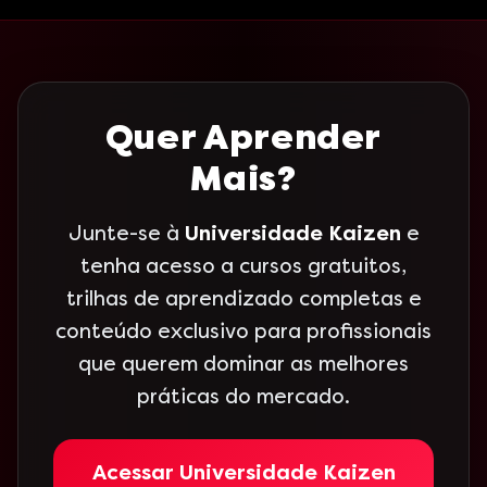
Quer Aprender
Mais?
Junte-se à
Universidade Kaizen
e
tenha acesso a cursos gratuitos,
trilhas de aprendizado completas e
conteúdo exclusivo para profissionais
que querem dominar as melhores
práticas do mercado.
Acessar Universidade Kaizen