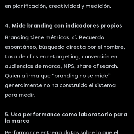
en planificación, creatividad y medición.
4. Mide branding con indicadores propios
Branding tiene métricas, sí. Recuerdo
espontáneo, búsqueda directa por el nombre,
tasa de clics en retargeting, conversión en
audiencias de marca, NPS, share of search.
Quien afirma que “branding no se mide”
generalmente no ha construido el sistema
para medir.
5. Usa performance como laboratorio para
la marca
Performance entrega datos sobre lo que el