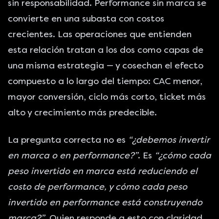
sin responsabilidad. Performance sin marca se
convierte en una subasta con costos
crecientes. Las operaciones que entienden
esta relación tratan a los dos como capas de
una misma estrategia — y cosechan el efecto
compuesto a lo largo del tiempo: CAC menor,
mayor conversión, ciclo más corto, ticket más
alto y crecimiento más predecible.
La pregunta correcta no es
“¿debemos invertir
en marca o en performance?”
. Es
“¿cómo cada
peso invertido en marca está reduciendo el
costo de performance, y cómo cada peso
invertido en performance está construyendo
marca?”
. Quien responde a esto con claridad