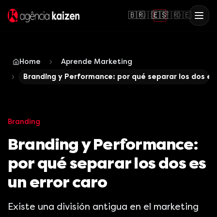
🇧🇷
🇺🇸
🇪🇸
🇫🇷
🇩🇪
Home
Aprende Marketing
Branding y Performance: por qué separar los dos es 
Branding
Branding y Performance:
por qué separar los dos es
un error caro
Existe una división antigua en el marketing