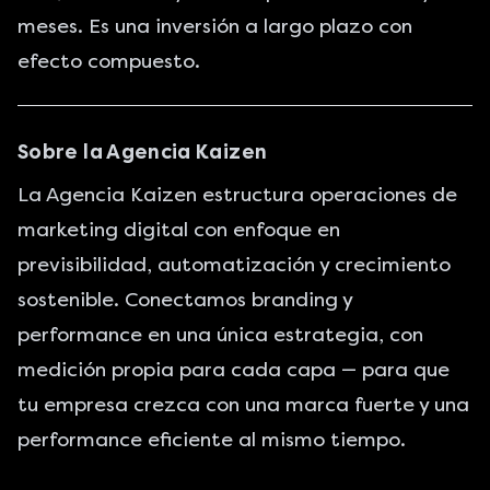
meses. Es una inversión a largo plazo con
efecto compuesto.
Sobre la Agencia Kaizen
La Agencia Kaizen estructura operaciones de
marketing digital con enfoque en
previsibilidad, automatización y crecimiento
sostenible. Conectamos branding y
performance en una única estrategia, con
medición propia para cada capa — para que
tu empresa crezca con una marca fuerte y una
performance eficiente al mismo tiempo.