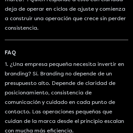
deja de operar en ciclos de ajuste y comienza
a construir una operación que crece sin perder
consistencia.
FAQ
1. ¿Una empresa pequeña necesita invertir en
branding? Sí. Branding no depende de un
presupuesto alto. Depende de claridad de
posicionamiento, consistencia de
comunicación y cuidado en cada punto de
contacto. Las operaciones pequeñas que
cuidan de la marca desde el principio escalan
con mucha más eficiencia.