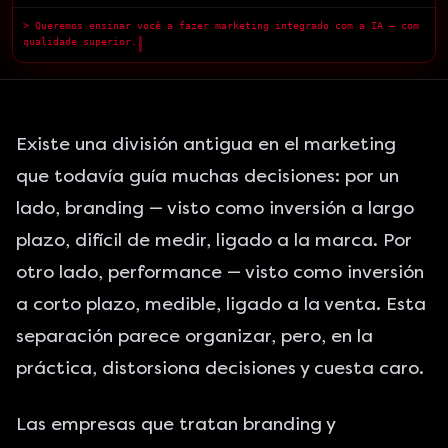
> Queremos ensinar você a fazer marketing integrado com a IA — com
qualidade superior.
█
Existe una división antigua en el marketing
que todavía guía muchas decisiones: por un
lado, branding — visto como inversión a largo
plazo, difícil de medir, ligado a la marca. Por
otro lado, performance — visto como inversión
a corto plazo, medible, ligado a la venta. Esta
separación parece organizar, pero, en la
práctica, distorsiona decisiones y cuesta caro.
Las empresas que tratan branding y