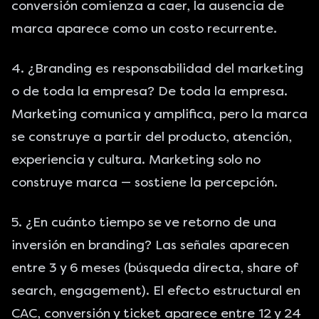
conversión comienza a caer, la ausencia de
marca aparece como un costo recurrente.
4. ¿Branding es responsabilidad del marketing
o de toda la empresa? De toda la empresa.
Marketing comunica y amplifica, pero la marca
se construye a partir del producto, atención,
experiencia y cultura. Marketing solo no
construye marca — sostiene la percepción.
5. ¿En cuánto tiempo se ve retorno de una
inversión en branding? Las señales aparecen
entre 3 y 6 meses (búsqueda directa, share of
search, engagement). El efecto estructural en
CAC, conversión y ticket aparece entre 12 y 24