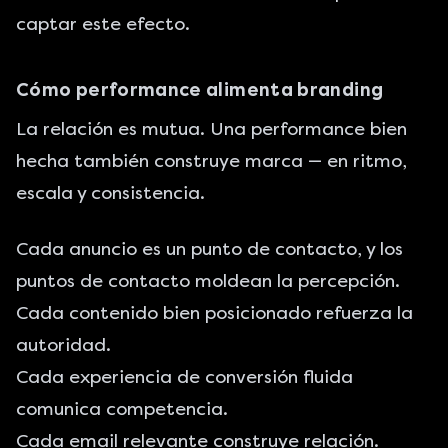
captar este efecto.
Cómo performance alimenta branding
La relación es mutua. Una performance bien
hecha también construye marca — en ritmo,
escala y consistencia.
Cada anuncio es un punto de contacto, y los
puntos de contacto moldean la percepción.
Cada contenido bien posicionado refuerza la
autoridad.
Cada experiencia de conversión fluida
comunica competencia.
Cada email relevante construye relación.