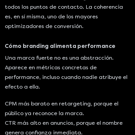
todos los puntos de contacto. La coherencia
es, en sí misma, uno de los mayores
optimizadores de conversión.
Cómo branding alimenta performance
Una marca fuerte no es una abstracción.
Aparece en métricas concretas de
performance, incluso cuando nadie atribuye el
efecto a ella.
CPM más barato en retargeting, porque el
público ya reconoce la marca.
CTR más alto en anuncios, porque el nombre
genera confianza inmediata.