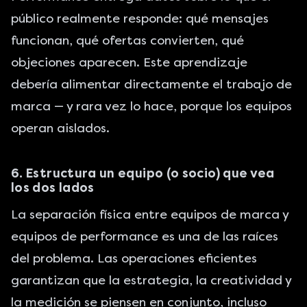
público realmente responde: qué mensajes
funcionan, qué ofertas convierten, qué
objeciones aparecen. Este aprendizaje
debería alimentar directamente el trabajo de
marca — y rara vez lo hace, porque los equipos
operan aislados.
6. Estructura un equipo (o socio) que vea
los dos lados
La separación física entre equipos de marca y
equipos de performance es una de las raíces
del problema. Las operaciones eficientes
garantizan que la estrategia, la creatividad y
la medición se piensen en conjunto, incluso