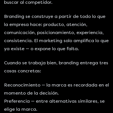
buscar al competidor.
Branding se construye a partir de todo lo que
la empresa hace: producto, atención,
comunicación, posicionamiento, experiencia,
consistencia. El marketing solo amplifica lo que
ya existe — o expone lo que falta.
Cuando se trabaja bien, branding entrega tres
cosas concretas:
Reconocimiento — la marca es recordada en el
momento de la decisión.
Preferencia — entre alternativas similares, se
elige la marca.