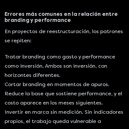
Errores más comunes en la relación entre
branding y performance
En proyectos de reestructuración, los patrones
se repiten:
Tratar branding como gasto y performance
como inversión. Ambos son inversión, con
horizontes diferentes.
Cortar branding en momentos de apuros.
Reduce la base que sostiene performance, y el
costo aparece en los meses siguientes.
Invertir en marca sin medición. Sin indicadores
propios, el trabajo queda vulnerable a