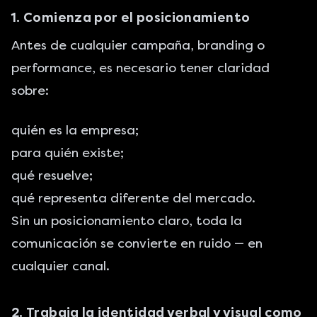
1. Comienza por el posicionamiento
Antes de cualquier campaña, branding o
performance, es necesario tener claridad
sobre:
quién es la empresa;
para quién existe;
qué resuelve;
qué representa diferente del mercado.
Sin un posicionamiento claro, toda la
comunicación se convierte en ruido — en
cualquier canal.
2. Trabaja la identidad verbal y visual como