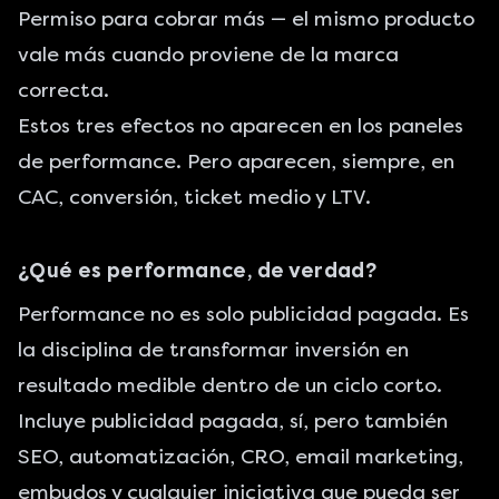
Permiso para cobrar más — el mismo producto
vale más cuando proviene de la marca
correcta.
Estos tres efectos no aparecen en los paneles
de performance. Pero aparecen, siempre, en
CAC, conversión, ticket medio y LTV.
¿Qué es performance, de verdad?
Performance no es solo publicidad pagada. Es
la disciplina de transformar inversión en
resultado medible dentro de un ciclo corto.
Incluye publicidad pagada, sí, pero también
SEO, automatización, CRO, email marketing,
embudos y cualquier iniciativa que pueda ser