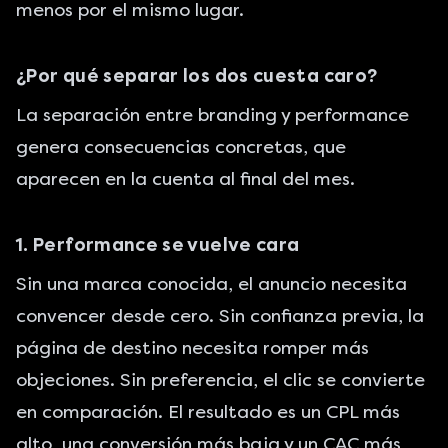
menos por el mismo lugar.
¿Por qué separar los dos cuesta caro?
La separación entre branding y performance
genera consecuencias concretas, que
aparecen en la cuenta al final del mes.
1. Performance se vuelve cara
Sin una marca conocida, el anuncio necesita
convencer desde cero. Sin confianza previa, la
página de destino necesita romper más
objeciones. Sin preferencia, el clic se convierte
en comparación. El resultado es un CPL más
alto, una conversión más baja y un CAC más