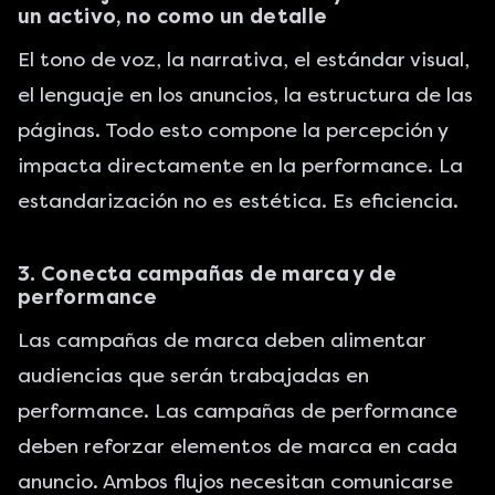
un activo, no como un detalle
El tono de voz, la narrativa, el estándar visual,
el lenguaje en los anuncios, la estructura de las
páginas. Todo esto compone la percepción y
impacta directamente en la performance. La
estandarización no es estética. Es eficiencia.
3. Conecta campañas de marca y de
performance
Las campañas de marca deben alimentar
audiencias que serán trabajadas en
performance. Las campañas de performance
deben reforzar elementos de marca en cada
anuncio. Ambos flujos necesitan comunicarse