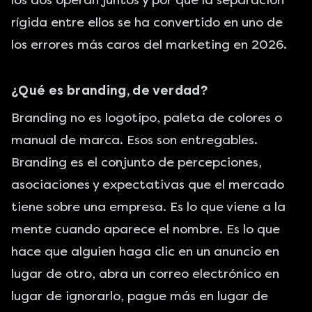
los dos operan juntos y por qué la separación
rígida entre ellos se ha convertido en uno de
los errores más caros del marketing en 2026.
¿Qué es branding, de verdad?
Branding no es logotipo, paleta de colores o
manual de marca. Esos son entregables.
Branding es el conjunto de percepciones,
asociaciones y expectativas que el mercado
tiene sobre una empresa. Es lo que viene a la
mente cuando aparece el nombre. Es lo que
hace que alguien haga clic en un anuncio en
lugar de otro, abra un correo electrónico en
lugar de ignorarlo, pague más en lugar de