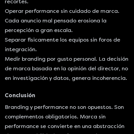
recortes.
Operar performance sin cuidado de marca.
Cada anuncio mal pensado erosiona la
percepción a gran escala.
Separar físicamente los equipos sin foros de
integración.
Medir branding por gusto personal. La decisión
de marca basada en la opinión del director, no
en investigación y datos, genera incoherencia.
Conclusión
Branding y performance no son opuestos. Son
complementos obligatorios. Marca sin
performance se convierte en una abstracción