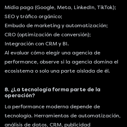
Mídia paga
(Google, Meta, LinkedIn, TikTok);
SEO
y tráfico orgánico;
Embudo de marketing
y automatización;
CRO (optimización de conversión)
;
Integración con CRM y BI.
Al evaluar cómo elegir una agencia de
performance, observe si la agencia domina el
ecosistema o solo una parte aislada de él.
8. ¿La tecnología forma parte de la
operación?
La performance moderna depende de
tecnología. Herramientas de automatización,
análisis de datos, CRM, publicidad