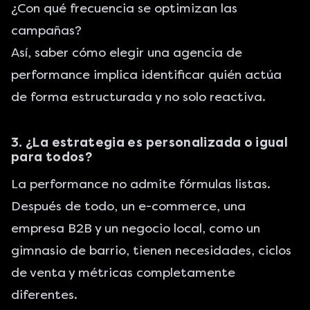
¿Con qué frecuencia se optimizan las
campañas?
Así, saber cómo elegir una agencia de
performance implica identificar quién actúa
de forma estructurada y no solo reactiva.
3. ¿La estrategia es personalizada o igual
para todos?
La performance no admite fórmulas listas.
Después de todo, un e-commerce, una
empresa B2B y un negocio local, como un
gimnasio de barrio, tienen necesidades, ciclos
de venta y métricas completamente
diferentes.