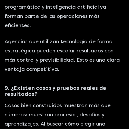
programática y
inteligencia artificial
ya
forman parte de las operaciones más
eficientes.
Agencias que utilizan tecnología de forma
estratégica pueden escalar resultados con
más control y previsibilidad. Esto es una clara
ventaja competitiva.
9. ¿Existen casos y pruebas reales de
resultados?
Casos bien construidos muestran más que
números: muestran procesos, desafíos y
aprendizajes. Al buscar cómo elegir una