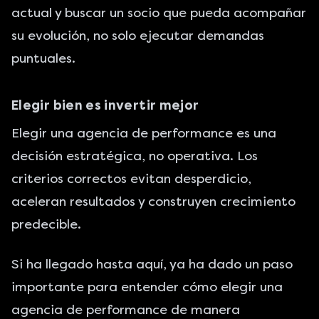
actual y buscar un socio que pueda acompañar
su evolución, no solo ejecutar demandas
puntuales.
Elegir bien es invertir mejor
Elegir una agencia de performance es una
decisión estratégica, no operativa. Los
criterios correctos evitan desperdicio,
aceleran resultados y construyen crecimiento
predecible.
Si ha llegado hasta aquí, ya ha dado un paso
importante para entender cómo elegir una
agencia de performance de manera