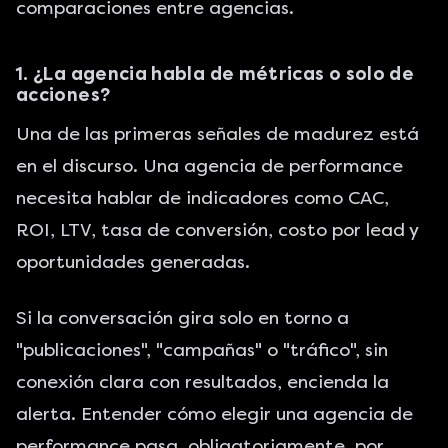
comparaciones entre agencias.
1. ¿La agencia habla de métricas o solo de
acciones?
Una de las primeras señales de madurez está
en el discurso. Una
agencia de performance
necesita hablar de indicadores como CAC,
ROI, LTV, tasa de conversión, costo por lead y
oportunidades generadas.
Si la conversación gira solo en torno a
"publicaciones", "campañas" o "
tráfico
", sin
conexión clara con resultados, encienda la
alerta. Entender cómo elegir una agencia de
performance pasa, obligatoriamente, por