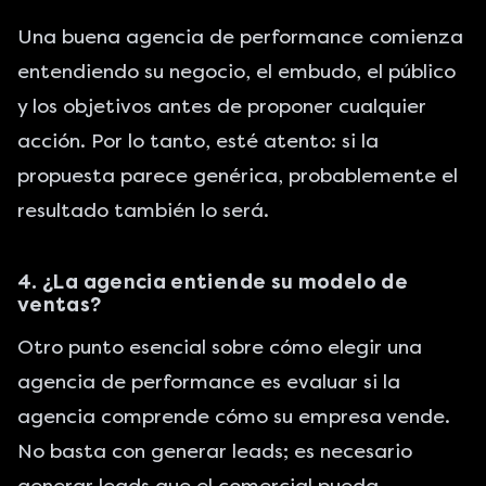
Una buena agencia de performance comienza
entendiendo su negocio, el embudo, el público
y los objetivos antes de proponer cualquier
acción. Por lo tanto, esté atento: si la
propuesta parece genérica, probablemente el
resultado también lo será.
4. ¿La agencia entiende su modelo de
ventas?
Otro punto esencial sobre cómo elegir una
agencia de performance es evaluar si la
agencia comprende cómo su empresa vende.
No basta con
generar leads
; es necesario