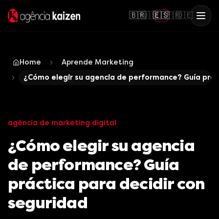
🇧🇷
🇺🇸
🇪🇸
🇫🇷
🇩🇪
Home
Aprende Marketing
¿Cómo elegir su agencia de performance? Guía práct
agência de marketing digital
¿Cómo elegir su agencia
de performance? Guía
práctica para decidir con
seguridad