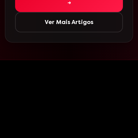
→
Ver Mais Artigos