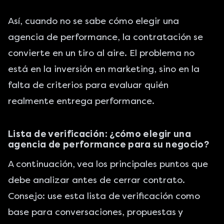
Así, cuando no se sabe cómo elegir una
agencia de performance, la contratación se
convierte en un tiro al aire. El problema no
está en la inversión en marketing, sino en la
falta de criterios para evaluar quién
realmente entrega performance.
Lista de verificación: ¿cómo elegir una
agencia de performance para su negocio?
A continuación, vea los principales puntos que
debe analizar antes de cerrar contrato.
Consejo: use esta lista de verificación como
base para conversaciones, propuestas y