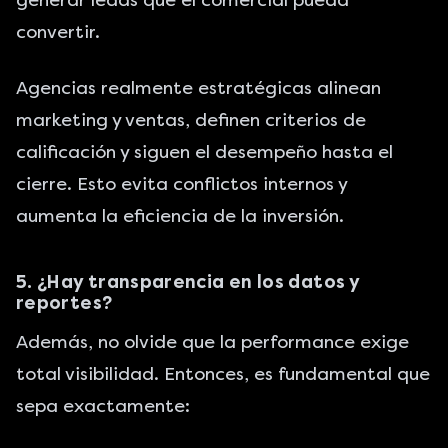
generar leads que el comercial pueda
convertir.
Agencias realmente estratégicas alinean
marketing
y ventas, definen criterios de
calificación y siguen el desempeño hasta el
cierre. Esto evita conflictos internos y
aumenta la eficiencia de la inversión.
5. ¿Hay transparencia en los datos y
reportes?
Además, no olvide que la performance exige
total visibilidad. Entonces, es fundamental que
sepa exactamente: