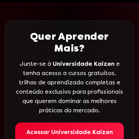
Quer Aprender
Mais?
Junte-se à
Universidade Kaizen
e
tenha acesso a cursos gratuitos,
trilhas de aprendizado completas e
conteúdo exclusivo para profissionais
que querem dominar as melhores
práticas do mercado.
Acessar Universidade Kaizen