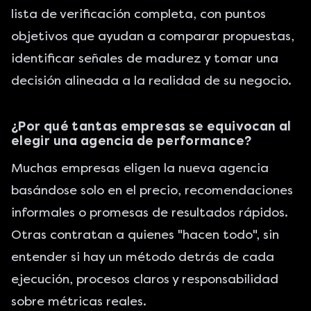
lista de verificación completa, con puntos
objetivos que ayudan a comparar propuestas,
identificar señales de madurez y tomar una
decisión alineada a la realidad de su negocio.
¿Por qué tantas empresas se equivocan al
elegir una agencia de performance?
Muchas empresas eligen la nueva agencia
basándose solo en el precio, recomendaciones
informales o promesas de resultados rápidos.
Otras contratan a quienes "hacen todo", sin
entender si hay un método detrás de cada
ejecución, procesos claros y responsabilidad
sobre métricas reales.