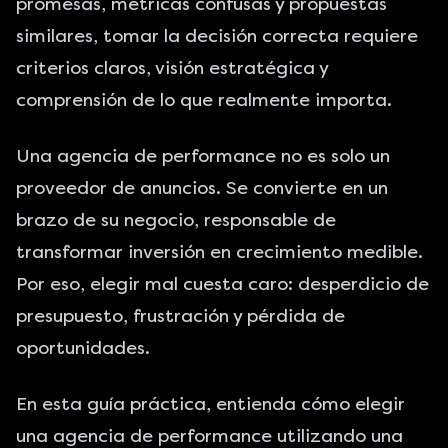
promesas, métricas confusas y propuestas
similares, tomar la decisión correcta requiere
criterios claros, visión estratégica y
comprensión de lo que realmente importa.
Una agencia de performance no es solo un
proveedor de anuncios. Se convierte en un
brazo de su negocio, responsable de
transformar inversión en crecimiento medible.
Por eso, elegir mal cuesta caro: desperdicio de
presupuesto, frustración y pérdida de
oportunidades.
En esta guía práctica, entienda cómo elegir
una agencia de performance utilizando una