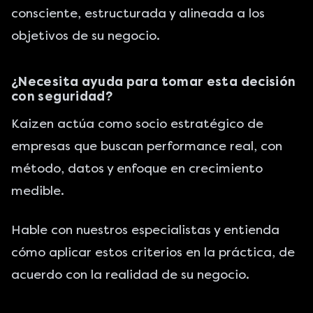
consciente, estructurada y alineada a los
objetivos de su negocio.
¿Necesita ayuda para tomar esta decisión
con seguridad?
Kaizen actúa como socio estratégico de
empresas que buscan performance real, con
método, datos y enfoque en crecimiento
medible.
Hable con nuestros especialistas
y entienda
cómo aplicar estos criterios en la práctica, de
acuerdo con la realidad de su negocio.