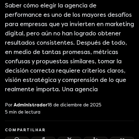
Saber cómo elegir la agencia de
performance es uno de los mayores desafíos
para empresas que ya invierten en marketing
digital, pero aún no han logrado obtener
resultados consistentes. Después de todo,
en medio de tantas promesas, métricas
confusas y propuestas similares, tomar la
decisión correcta requiere criterios claros,
visión estratégica y comprensión de lo que
realmente importa. Una agencia
Por
Administrador
18 de diciembre de 2025
5
min de lectura
COMPARTILHAR