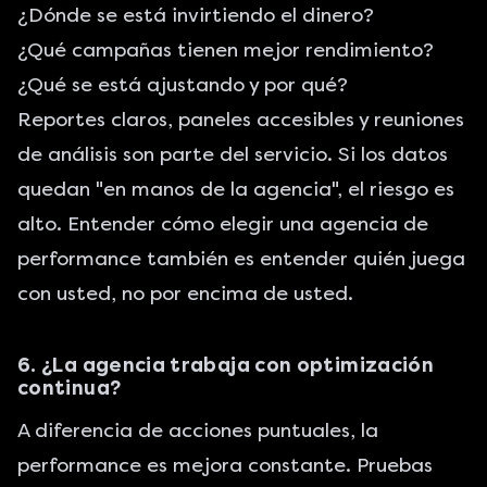
¿Dónde se está invirtiendo el dinero?
¿Qué campañas tienen mejor rendimiento?
¿Qué se está ajustando y por qué?
Reportes claros, paneles accesibles y reuniones
de análisis son parte del servicio. Si los datos
quedan "en manos de la agencia", el riesgo es
alto. Entender cómo elegir una agencia de
performance también es entender quién juega
con usted, no por encima de usted.
6. ¿La agencia trabaja con optimización
continua?
A diferencia de acciones puntuales, la
performance es mejora constante. Pruebas