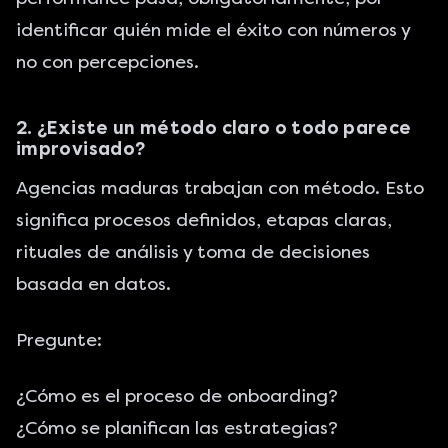
identificar quién mide el éxito con números y
no con percepciones.
2. ¿Existe un método claro o todo parece
improvisado?
Agencias maduras
trabajan con método. Esto
significa procesos definidos, etapas claras,
rituales de análisis y toma de decisiones
basada en datos.
Pregunte:
¿Cómo es el proceso de onboarding?
¿Cómo se planifican las estrategias?