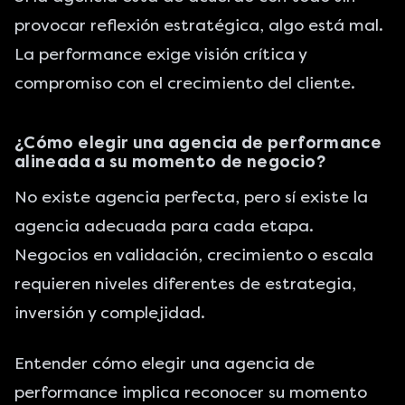
provocar reflexión estratégica, algo está mal.
La performance exige visión crítica y
compromiso con el crecimiento del cliente.
¿Cómo elegir una agencia de performance
alineada a su momento de negocio?
No existe agencia perfecta, pero sí existe la
agencia adecuada para cada etapa.
Negocios en validación, crecimiento o escala
requieren niveles diferentes de estrategia,
inversión y complejidad.
Entender cómo elegir una agencia de
performance implica reconocer su momento