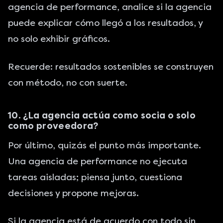
agencia de performance, analice si la agencia
puede explicar cómo llegó a los resultados, y
no solo exhibir gráficos.
Recuerde: resultados sostenibles se construyen
con método, no con suerte.
10. ¿La agencia actúa como socia o solo
como proveedora?
Por último, quizás el punto más importante.
Una agencia de performance no ejecuta
tareas aisladas; piensa junto, cuestiona
decisiones y propone mejoras.
Si la agencia está de acuerdo con todo sin