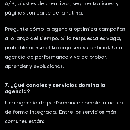
A/B, ajustes de creativos, segmentaciones y
páginas son parte de la rutina.
Pregunte cómo la agencia
optimiza campañas
a lo largo del tiempo. Si la respuesta es vaga,
probablemente el trabajo sea superficial. Una
agencia de performance vive de probar,
aprender y evolucionar.
7. ¿Qué canales y servicios domina la
agencia?
Una agencia de performance completa actúa
de forma integrada. Entre los servicios más
comunes están: