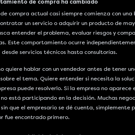
rtamiento de compra ha cambiado
o de compra actual casi siempre comienza con una
ontratar un servicio o adquirir un producto de mayo
sca entender el problema, evaluar riesgos y compa
vas. Este comportamiento ocurre independientemen
desde servicios técnicos hasta consultorías.
 no quiere hablar con un vendedor antes de tener u
sobre el tema. Quiere entender si necesita la soluc
presa puede resolverlo. Si la empresa no aparece 
o está participando en la decisión. Muchas negoc
 sin que el empresario se dé cuenta, simplemente p
r fue encontrado primero.