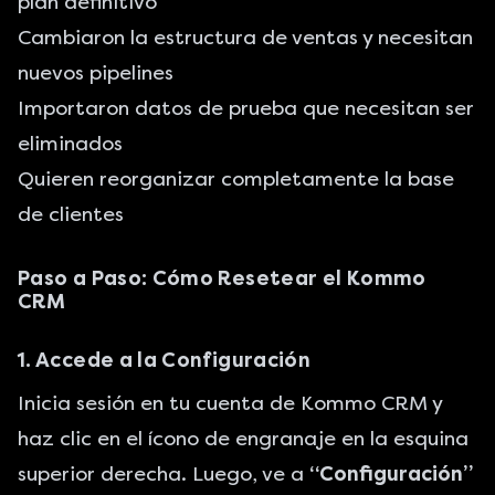
plan definitivo
Cambiaron la estructura de ventas y necesitan
nuevos pipelines
Importaron datos de prueba que necesitan ser
eliminados
Quieren reorganizar completamente la base
de clientes
Paso a Paso: Cómo Resetear el Kommo
CRM
1. Accede a la Configuración
Inicia sesión en tu cuenta de Kommo CRM y
haz clic en el ícono de engranaje en la esquina
superior derecha. Luego, ve a
“Configuración”