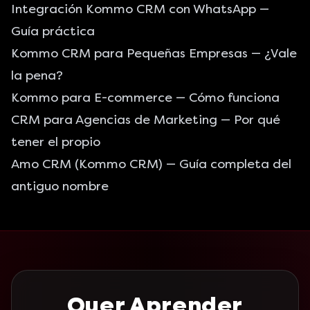
Integración Kommo CRM con WhatsApp
—
Guía práctica
Kommo CRM para Pequeñas Empresas
— ¿Vale
la pena?
Kommo para E-commerce
— Cómo funciona
CRM para Agencias de Marketing
— Por qué
tener el propio
Amo CRM (Kommo CRM)
— Guía completa del
antiguo nombre
Quer Aprender