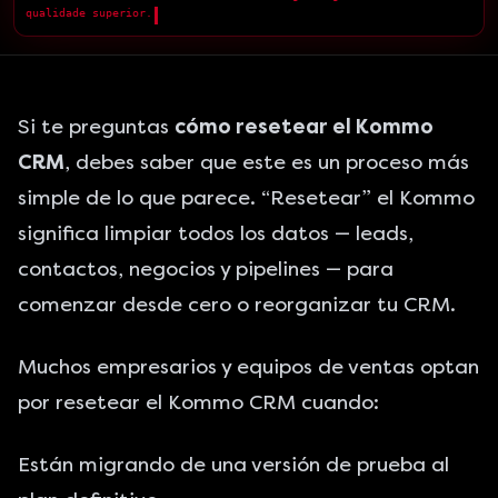
qualidade superior.
█
Si te preguntas
cómo resetear el Kommo
CRM
, debes saber que este es un proceso más
simple de lo que parece. “Resetear” el Kommo
significa limpiar todos los datos — leads,
contactos, negocios y pipelines — para
comenzar desde cero o reorganizar tu CRM.
Muchos empresarios y equipos de ventas optan
por resetear el Kommo CRM cuando:
Están migrando de una versión de prueba al