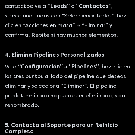
contactos: ve a
“Leads”
o
“Contactos”
,
selecciona todos con “Seleccionar todos”, haz
clic en “Acciones en masa” → “Eliminar” y
confirma. Repite si hay muchos elementos.
4. Elimina Pipelines Personalizados
Ve a
“Configuración” → “Pipelines”
, haz clic en
los tres puntos al lado del pipeline que deseas
eliminar y selecciona “Eliminar”. El pipeline
predeterminado no puede ser eliminado, solo
renombrado.
5. Contacta al Soporte para un Reinicio
Completo