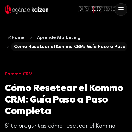
🇧🇷
🇺🇸
🇪🇸
🇫🇷
🇩🇪
Home
Aprende Marketing
Cómo Resetear el Kommo CRM: Guía Paso a Paso C
Kommo CRM
Cómo Resetear el Kommo
CRM: Guía Paso a Paso
Completa
Si te preguntas cómo resetear el Kommo