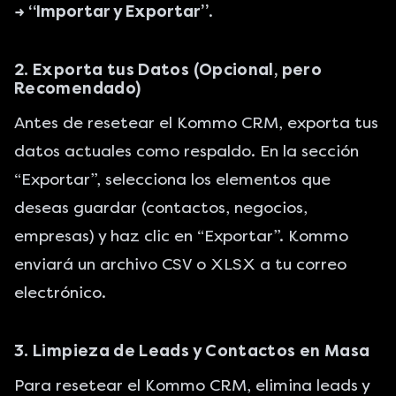
→ “Importar y Exportar”
.
2. Exporta tus Datos (Opcional, pero
Recomendado)
Antes de resetear el Kommo CRM, exporta tus
datos actuales como respaldo. En la sección
“Exportar”, selecciona los elementos que
deseas guardar (contactos, negocios,
empresas) y haz clic en “Exportar”. Kommo
enviará un archivo CSV o XLSX a tu correo
electrónico.
3. Limpieza de Leads y Contactos en Masa
Para resetear el Kommo CRM, elimina leads y