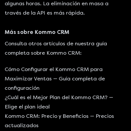
algunas horas. La eliminación en masa a
través de la API es más rápida.
Más sobre Kommo CRM
Consulta otros artículos de nuestra guía
completa sobre Kommo CRM:
Cómo Configurar el Kommo CRM para
Maximizar Ventas
— Guía completa de
configuración
¿Cuál es el Mejor Plan del Kommo CRM?
—
Elige el plan ideal
Kommo CRM: Precio y Beneficios
— Precios
actualizados