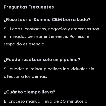
Preguntas Frecuentes
¿Resetear el Kommo CRM borra todo?
Sí. Leads, contactos, negocios y empresas son
eliminados permanentemente. Por eso, el
respaldo es esencial.
¿Puedo resetear solo un pipeline?
Sí, puedes eliminar pipelines individuales sin
afectar a los demás.
¿Cuánto tiempo lleva?
El proceso manual lleva de 30 minutos a