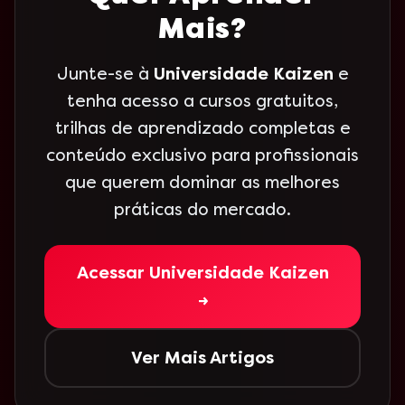
Mais?
Junte-se à
Universidade Kaizen
e
tenha acesso a cursos gratuitos,
trilhas de aprendizado completas e
conteúdo exclusivo para profissionais
que querem dominar as melhores
práticas do mercado.
Acessar Universidade Kaizen
→
Ver Mais Artigos