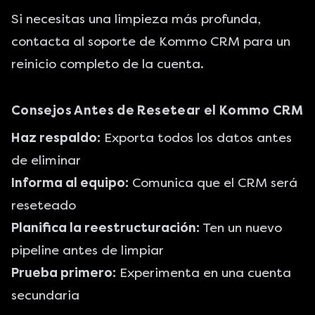
Si necesitas una limpieza más profunda,
contacta al soporte de Kommo CRM para un
reinicio completo de la cuenta.
Consejos Antes de Resetear el Kommo CRM
Haz respaldo:
Exporta todos los datos antes
de eliminar
Informa al equipo:
Comunica que el CRM será
reseteado
Planifica la reestructuración:
Ten un nuevo
pipeline antes de limpiar
Prueba primero:
Experimenta en una cuenta
secundaria