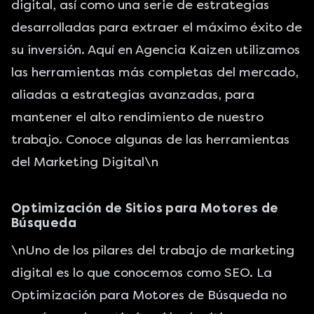
digital, así como una serie de estrategias
desarrolladas para extraer el máximo éxito de
su inversión. Aquí en Agencia Kaizen utilizamos
las herramientas más completas del mercado,
aliadas a estrategias avanzadas, para
mantener el alto rendimiento de nuestro
trabajo. Conoce algunas de las herramientas
del Marketing Digital\n
Optimización de Sitios para Motores de
Búsqueda
\nUno de los pilares del trabajo de marketing
digital es lo que conocemos como SEO. La
Optimización para Motores de Búsqueda no