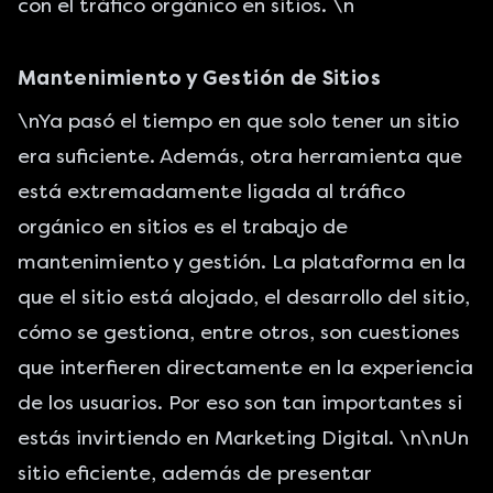
con el tráfico orgánico en sitios. \n
Mantenimiento y Gestión de Sitios
\nYa pasó el tiempo en que solo tener un sitio
era suficiente. Además, otra herramienta que
está extremadamente ligada al tráfico
orgánico en sitios es el trabajo de
mantenimiento y gestión. La plataforma en la
que el sitio está alojado, el
desarrollo del sitio
,
cómo se gestiona, entre otros, son cuestiones
que interfieren directamente en la experiencia
de los usuarios. Por eso son tan importantes si
estás invirtiendo en Marketing Digital. \n\nUn
sitio eficiente, además de presentar