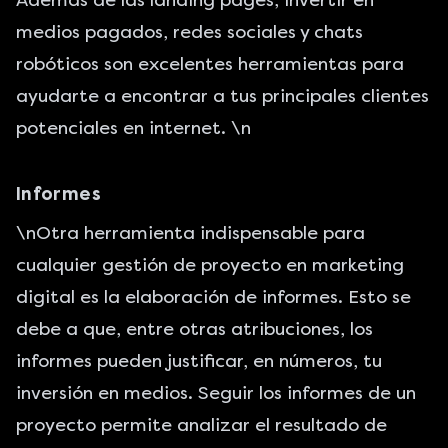
Además de las landing pages, invertir en
medios pagados, redes sociales y chats
robóticos son excelentes herramientas para
ayudarte a encontrar a tus principales clientes
potenciales en internet. \n
Informes
\nOtra herramienta indispensable para
cualquier gestión de proyecto en marketing
digital es la elaboración de informes. Esto se
debe a que, entre otras atribuciones, los
informes pueden justificar, en números, tu
inversión en medios. Seguir los informes de un
proyecto permite analizar el resultado de