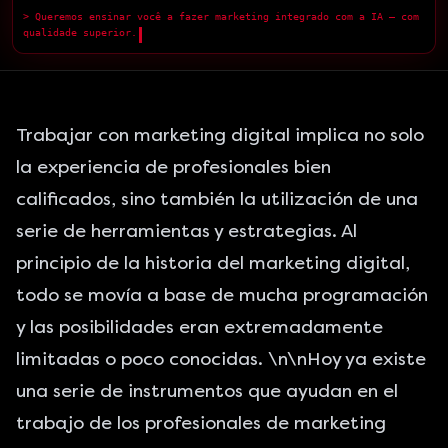
> Queremos ensinar você a fazer marketing integrado com a IA — com
qualidade superior.
█
Trabajar con marketing digital implica no solo
la experiencia de profesionales bien
calificados, sino también la utilización de una
serie de herramientas y estrategias. Al
principio de la
historia del marketing digital
,
todo se movía a base de mucha programación
y las posibilidades eran extremadamente
limitadas o poco conocidas. \n\nHoy ya existe
una serie de instrumentos que ayudan en el
trabajo de los profesionales de marketing