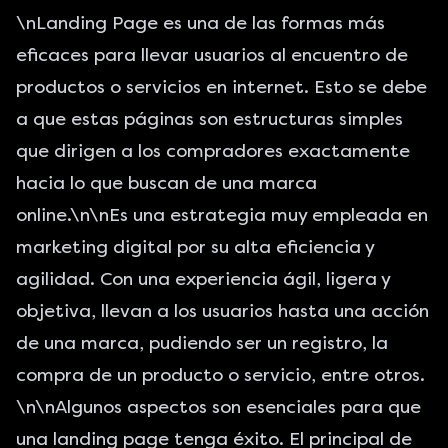
\n
Landing Page
es una de las formas más
eficaces para llevar usuarios al encuentro de
productos o servicios en internet. Esto se debe
a que estas páginas son estructuras simples
que dirigen a los compradores exactamente
hacia lo que buscan de una marca
online.\n\nEs una estrategia muy empleada en
marketing digital por su alta eficiencia y
agilidad. Con una experiencia ágil, ligera y
objetiva, llevan a los usuarios hasta una acción
de una marca, pudiendo ser un registro, la
compra de un producto o servicio, entre otros.
\n\nAlgunos aspectos son esenciales para que
una landing page tenga éxito. El principal de