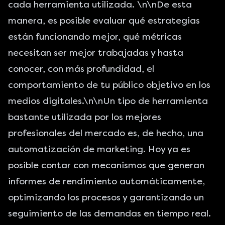
cada herramienta utilizada. \n\nDe esta
manera, es posible evaluar qué estrategias
están funcionando mejor, qué métricas
necesitan ser mejor trabajadas y hasta
conocer, con más profundidad, el
comportamiento de tu público objetivo en los
medios digitales.\n\nUn tipo de herramienta
bastante utilizada por los mejores
profesionales del mercado es, de hecho, una
automatización de marketing. Hoy ya es
posible contar con mecanismos que generan
informes de rendimiento automáticamente,
optimizando los procesos y garantizando un
seguimiento de las demandas en tiempo real.