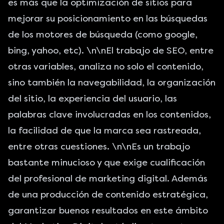
es más que la
optimización de sitios
para
mejorar su posicionamiento en las búsquedas
de los motores de búsqueda (como google,
bing, yahoo, etc). \n\nEl trabajo de SEO, entre
otras variables, analiza no solo el contenido,
sino también la navegabilidad, la organización
del sitio, la experiencia del usuario, las
palabras clave involucradas en los contenidos,
la facilidad de que la marca sea rastreada,
entre otras cuestiones. \n\nEs un trabajo
bastante minucioso y que exige cualificación
del profesional de marketing digital. Además
de una producción de contenido estratégica,
garantizar buenos resultados en este ámbito