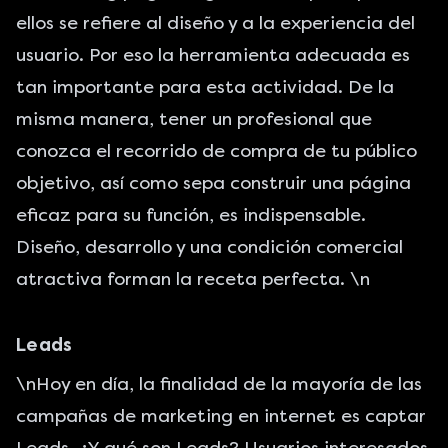
ellos se refiere al diseño y a la experiencia del
usuario. Por eso la herramienta adecuada es
tan importante para esta actividad. De la
misma manera, tener un profesional que
conozca el recorrido de compra de tu público
objetivo, así como sepa construir una página
eficaz para su función, es indispensable.
Diseño, desarrollo y una condición comercial
atractiva forman la receta perfecta. \n
Leads
\nHoy en día, la finalidad de la mayoría de las
campañas de marketing en internet es captar