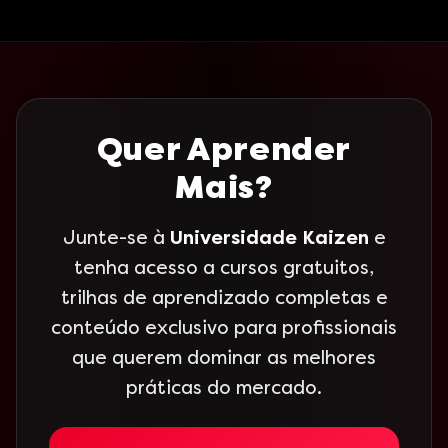
Quer Aprender
Mais?
Junte-se à
Universidade Kaizen
e
tenha acesso a cursos gratuitos,
trilhas de aprendizado completas e
conteúdo exclusivo para profissionais
que querem dominar as melhores
práticas do mercado.