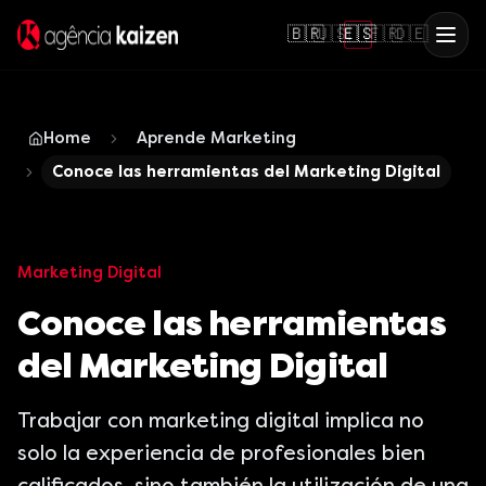
🇧🇷
🇺🇸
🇪🇸
🇫🇷
🇩🇪
Home
Aprende Marketing
Conoce las herramientas del Marketing Digital
Marketing Digital
Conoce las herramientas
del Marketing Digital
Trabajar con marketing digital implica no
solo la experiencia de profesionales bien