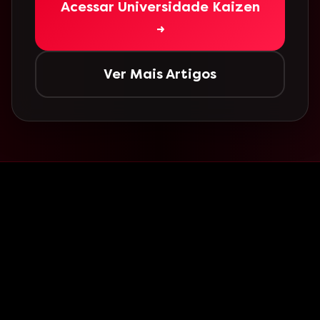
Acessar Universidade Kaizen
→
Ver Mais Artigos