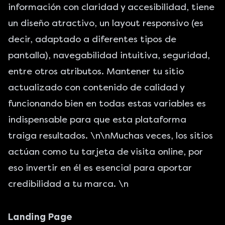
información con claridad y accesibilidad, tiene
un diseño atractivo, un layout responsivo (es
decir, adaptado a diferentes tipos de
pantalla), navegabilidad intuitiva, seguridad,
entre otros atributos. Mantener tu sitio
actualizado con contenido de calidad y
funcionando bien en todas estas variables es
indispensable para que esta plataforma
traiga resultados. \n\nMuchas veces, los sitios
actúan como tu tarjeta de visita online, por
eso invertir en él es esencial para aportar
credibilidad a tu marca. \n
Landing Page