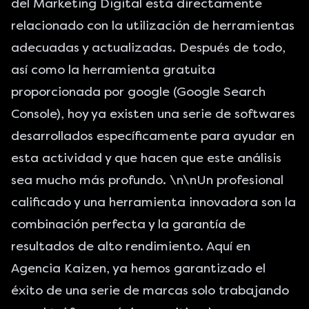
del Marketing Digital está directamente
relacionado con la utilización de herramientas
adecuadas y actualizadas. Después de todo,
así como la herramienta gratuita
proporcionada por google (
Google Search
Console
), hoy ya existen una serie de softwares
desarrollados específicamente para ayudar en
esta actividad y que hacen que este análisis
sea mucho más profundo. \n\nUn profesional
calificado y una herramienta innovadora son la
combinación perfecta y la garantía de
resultados de alto rendimiento. Aquí en
Agencia Kaizen, ya hemos garantizado el
éxito de una serie de marcas solo trabajando