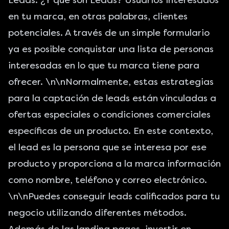
Leads. ¿Y
qué son Leads
? Usuarios interesados
en tu marca, en otras palabras, clientes
potenciales. A través de un simple formulario
ya es posible conquistar una lista de personas
interesadas en lo que tu marca tiene para
ofrecer. \n\nNormalmente, estas estrategias
para la captación de leads están vinculadas a
ofertas especiales o condiciones comerciales
específicas de un producto. En este contexto,
el lead es la persona que se interesa por ese
producto y proporciona a la marca información
como nombre, teléfono y correo electrónico.
\n\nPuedes conseguir leads calificados para tu
negocio utilizando diferentes métodos.