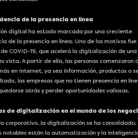
encia de la presencia en línea
ión digital ha estado marcada por una creciente
a de la presencia en línea. Uno de los motivos fue 
de COVID-19, que aceleró la digitalización de un
s vista. A partir de ella, las personas comenzaron 
ás en Internet, ya sea información, productos o se
tado, las empresas que no tienen presencia en líne
quedarse atrás y perder oportunidades valiosas.
s de digitalización en el mundo de los negoc
o corporativo, la digitalización se ha consolidado. 
 notables están la automatización y la inteligencia 