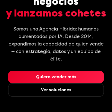
negocios
y lanzamos cohetes
Somos una Agencia Híbrida: humanos
aumentados por IA. Desde 2014,
expandimos la capacidad de quien vende
— con estrategia, datos y un equipo de
élite.
Quiero vender más
Ver soluciones