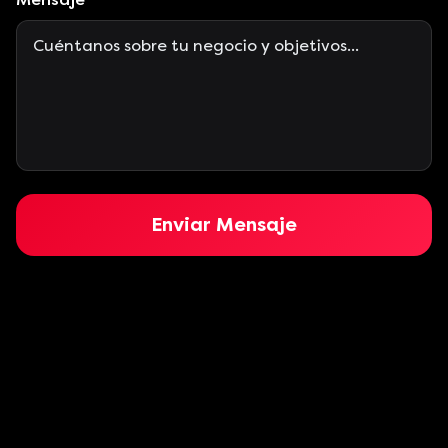
Enviar Mensaje