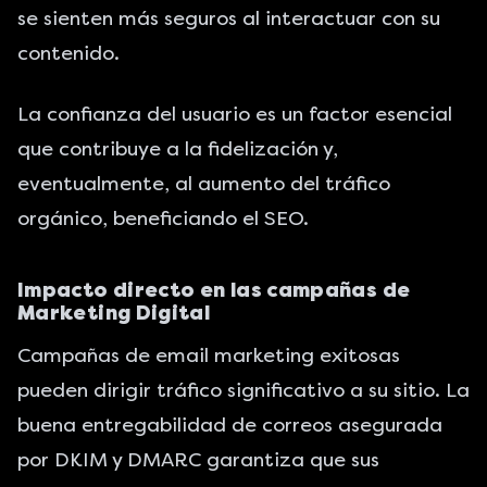
se sienten más seguros al interactuar con su
contenido.
La confianza del usuario es un factor esencial
que contribuye a la fidelización y,
eventualmente, al aumento del tráfico
orgánico, beneficiando el SEO.
Impacto directo en las campañas de
Marketing Digital
Campañas de email marketing exitosas
pueden dirigir tráfico significativo a su sitio. La
buena entregabilidad de correos asegurada
por
DKIM y DMARC
garantiza que sus