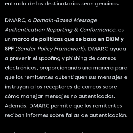
entrada de los destinatarios sean genuinos.
DMARC, o
Domain-Based Message
Authentication Reporting & Conformance
, es
un
marco de políticas que se basa en DKIM y
SPF
(
Sender Policy Framework
). DMARC ayuda
a prevenir el spoofing y phishing de correos
electrónicos, proporcionando una manera para
que los remitentes autentiquen sus mensajes e
instruyan a los receptores de correos sobre
cómo manejar mensajes no autenticados.
Además, DMARC permite que los remitentes
reciban informes sobre fallas de autenticación.