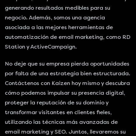
generando resultados medibles para su
negocio. Además, somos una agencia
asociada a las mejores
herramientas de
automatización de email marketing
, como
RD
Station
y
ActiveCampaign
.
No deje que su empresa pierda oportunidades
por falta de una estrategia bien estructurada.
Contáctenos con Kaizen hoy mismo
y descubra
cómo podemos impulsar su presencia digital,
proteger la reputación de su dominio y
transformar visitantes en clientes fieles,
utilizando las técnicas más avanzadas de
email marketing y SEO. Juntos, llevaremos su