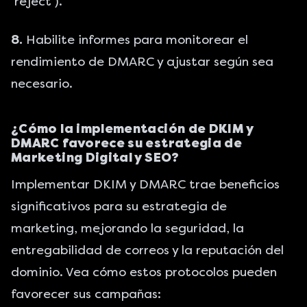
‘reject’).
8.
Habilite informes para monitorear el
rendimiento de DMARC y ajustar según sea
necesario.
¿Cómo la implementación de DKIM y
DMARC favorece su estrategia de
Marketing Digital y SEO?
Implementar DKIM y DMARC trae beneficios
significativos para su estrategia de
marketing, mejorando la seguridad, la
entregabilidad de correos y la reputación del
dominio. Vea cómo estos protocolos pueden
favorecer sus campañas: