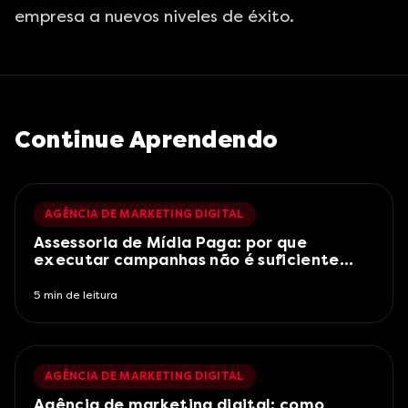
empresa a nuevos niveles de éxito.
Continue Aprendendo
AGÊNCIA DE MARKETING DIGITAL
Assessoria de Mídia Paga: por que
executar campanhas não é suficiente
para gerar resultado
5
min de leitura
AGÊNCIA DE MARKETING DIGITAL
Agência de marketing digital: como