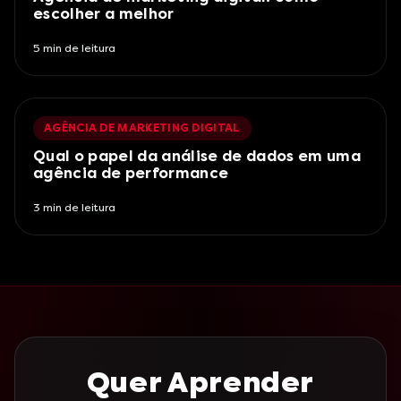
escolher a melhor
5
min de leitura
AGÊNCIA DE MARKETING DIGITAL
Qual o papel da análise de dados em uma
agência de performance
3
min de leitura
Quer Aprender