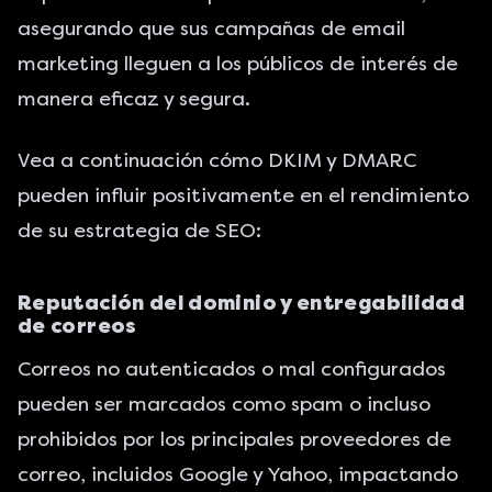
asegurando que sus campañas de email
marketing lleguen a los públicos de interés de
manera eficaz y segura.
Vea a continuación cómo DKIM y DMARC
pueden influir positivamente en el rendimiento
de su estrategia de SEO:
Reputación del dominio y entregabilidad
de correos
Correos no autenticados o mal configurados
pueden ser marcados como spam
o incluso
prohibidos por los principales proveedores de
correo, incluidos Google y Yahoo, impactando