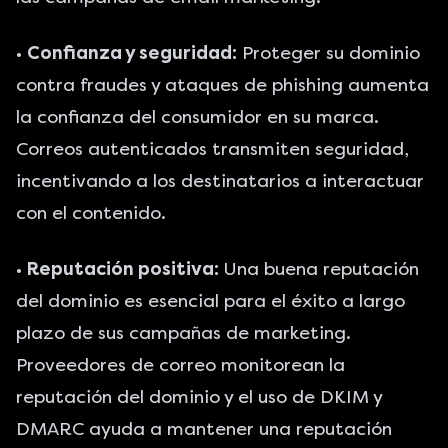
•
Confianza y seguridad:
Proteger su dominio
contra fraudes y ataques de phishing aumenta
la confianza del consumidor en su marca.
Correos autenticados transmiten seguridad,
incentivando a los destinatarios a interactuar
con el contenido.
•
Reputación positiva:
Una buena reputación
del dominio es esencial para el éxito a largo
plazo de sus campañas de marketing.
Proveedores de correo monitorean la
reputación del dominio y el uso de DKIM y
DMARC ayuda a mantener una reputación