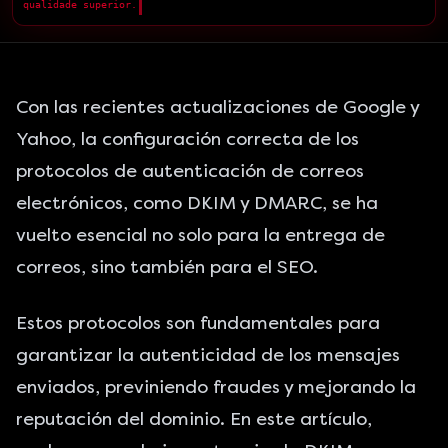
qualidade superior.
█
Con las recientes actualizaciones de Google y
Yahoo, la configuración correcta de los
protocolos de autenticación de correos
electrónicos, como DKIM y DMARC, se ha
vuelto esencial no solo para la entrega de
correos, sino también para el SEO.
Estos protocolos son fundamentales para
garantizar la autenticidad de los mensajes
enviados, previniendo fraudes y mejorando la
reputación del dominio. En este artículo,