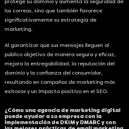
protege su dominio y aumenta la seguridad de
los correos, sino que también favorece
significativamente su estrategia de
marketing.
Al garantizar que sus mensajes lleguen al
público objetivo de manera segura y eficaz,
mejora la entregabilidad, la reputación del
dominio y la confianza del consumidor,
resultando en campañas de marketing más
exitosas y un impacto positivo en el SEO.
¿Cómo una agencia de marketing digital
puede ayudar a su empresa con la
implementación de DKIM y DMARC y con
las mejores prácticas de email marketing