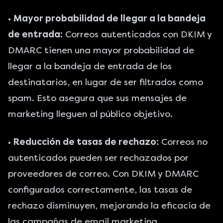
•
Mayor probabilidad de llegar a la bandeja
de entrada:
Correos autenticados con DKIM y
DMARC tienen una mayor probabilidad de
llegar a la bandeja de entrada de los
destinatarios, en lugar de ser filtrados como
spam. Esto asegura que sus mensajes de
marketing lleguen al público objetivo.
•
Reducción de tasas de rechazo:
Correos no
autenticados pueden ser rechazados por
proveedores de correo. Con DKIM y DMARC
configurados correctamente, las tasas de
rechazo disminuyen, mejorando la eficacia de
las campañas de email marketing.