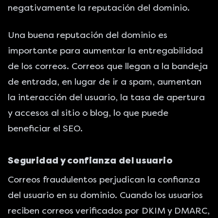
negativamente la reputación del dominio.
Una buena reputación del dominio es
importante para aumentar la entregabilidad
de los correos. Correos que llegan a la bandeja
de entrada, en lugar de ir a spam, aumentan
la interacción del usuario, la tasa de apertura
y accesos al sitio o blog, lo que puede
beneficiar el SEO.
Seguridad y confianza del usuario
Correos fraudulentos perjudican la confianza
del usuario en su dominio. Cuando los usuarios
reciben correos verificados por DKIM y DMARC,