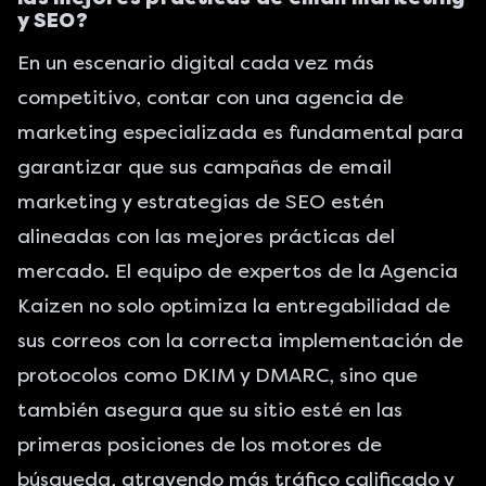
y SEO?
En un escenario digital cada vez más
competitivo, contar con una agencia de
marketing especializada es fundamental para
garantizar que sus campañas de email
marketing y
estrategias de SEO
estén
alineadas con las mejores prácticas del
mercado. El equipo de expertos de la Agencia
Kaizen no solo optimiza la entregabilidad de
sus correos con la correcta implementación de
protocolos como DKIM y DMARC, sino que
también asegura que su sitio esté en las
primeras posiciones de los motores de
búsqueda, atrayendo más tráfico calificado y