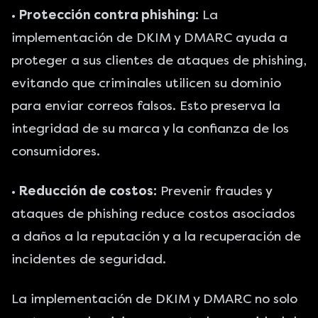
•
Protección contra phishing:
La
implementación de DKIM y DMARC ayuda a
proteger a sus clientes de ataques de phishing,
evitando que criminales utilicen su dominio
para enviar correos falsos. Esto preserva la
integridad de su marca y la confianza de los
consumidores.
•
Reducción de costos:
Prevenir fraudes y
ataques de phishing reduce costos asociados
a daños a la reputación y a la recuperación de
incidentes de seguridad.
La implementación de DKIM y DMARC no solo