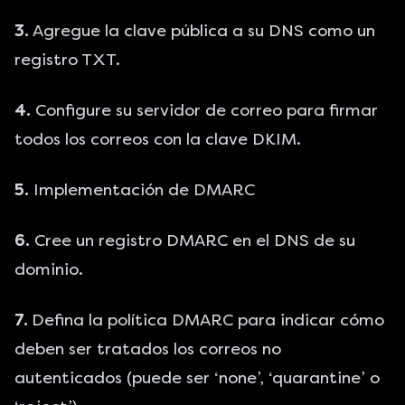
3.
Agregue la clave pública a su DNS como un
registro TXT.
4.
Configure su servidor de correo para firmar
todos los correos con la clave DKIM.
5.
Implementación de DMARC
6.
Cree un registro DMARC en el DNS de su
dominio.
7.
Defina la política DMARC para indicar cómo
deben ser tratados los correos no
autenticados (puede ser ‘none’, ‘quarantine’ o