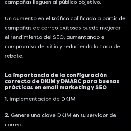
campañas lleguen al público objetivo.
Un aumento en el tráfico calificado a partir de
campañas de correo exitosas puede mejorar
el rendimiento del SEO, aumentando el
compromiso del sitio y reduciendo la tasa de
rebote.
La importancia de la configuración
correcta de DKIM y DMARC para buenas
prácticas en email marketing y SEO
1.
Implementación de DKIM
2.
Genere una clave DKIM en su servidor de
correo.