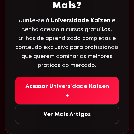
Mais?
Junte-se à
Universidade Kaizen
e
tenha acesso a cursos gratuitos,
trilhas de aprendizado completas e
conteúdo exclusivo para profissionais
que querem dominar as melhores
práticas do mercado.
Acessar Universidade Kaizen
→
Ver Mais Artigos