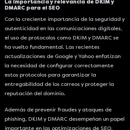
La importancia y relevancia de DKIM y
DMARC para el SEO
Con la creciente importancia de la seguridad y
autenticidad en las comunicaciones digitales,
el uso de protocolos como DKIM y DMARC se
ha vuelto fundamental.
Las recientes
actualizaciones de Google y Yahoo
enfatizan
la necesidad de configurar correctamente
estos protocolos para garantizar la
entregabilidad de los correos y proteger la
reputación del dominio.
Además de prevenir fraudes y ataques de
phishing, DKIM y DMARC desempeñan un papel
importante en las optimizaciones de SEO,