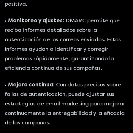
positiva.
•
Monitoreo y ajustes:
DMARC permite que
reciba informes detallados sobre la
autenticación de los correos enviados. Estos
informes ayudan a identificar y corregir
problemas rápidamente, garantizando la
eficiencia continua de sus campañas.
•
Mejora continua:
Con datos precisos sobre
fallas de autenticación, puede ajustar sus
estrategias de email marketing para mejorar
continuamente la entregabilidad y la eficacia
de las campañas.