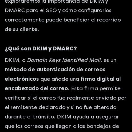
exploraremos la importancia de DKIM y
DMARC para el SEO y cómo configurarlos
correctamente puede beneficiar el recorrido
de su cliente.
¿Qué son DKIM y DMARC?
DKIM, o
Domain Keys Identified Mail,
es un
método de
autenticación de correos
electrónicos
que añade una
firma digital al
encabezado del correo.
Esta firma permite
verificar si el correo fue realmente enviado por
el remitente declarado y si no fue alterado
durante el tránsito. DKIM ayuda a asegurar
que los correos que llegan a las bandejas de