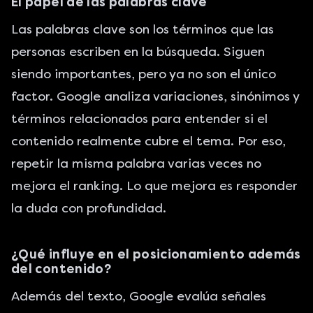
El papel de las palabras clave
Las palabras clave son los términos que las
personas escriben en la búsqueda. Siguen
siendo importantes, pero ya no son el único
factor. Google analiza variaciones, sinónimos y
términos relacionados para entender si el
contenido realmente cubre el tema. Por eso,
repetir la misma palabra varias veces no
mejora el ranking. Lo que mejora es responder
la duda con profundidad.
¿Qué influye en el posicionamiento además
del contenido?
Además del texto, Google evalúa señales