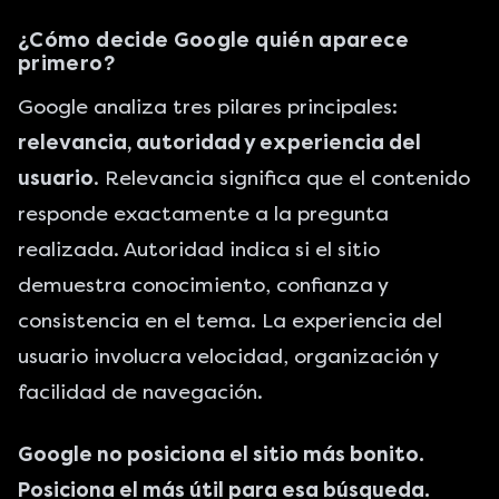
¿Cómo decide Google quién aparece
primero?
Google analiza tres pilares principales:
relevancia, autoridad y experiencia del
usuario
. Relevancia significa que el contenido
responde exactamente a la pregunta
realizada. Autoridad indica si el sitio
demuestra conocimiento, confianza y
consistencia en el tema. La experiencia del
usuario involucra velocidad, organización y
facilidad de navegación.
Google no posiciona el sitio más bonito.
Posiciona el más útil para esa búsqueda.