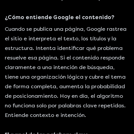
¿Cómo entiende Google el contenido?
Cuando se publica una página, Google rastrea
el sitio e interpreta el texto, los títulos y la
estructura. Intenta identificar qué problema
resuelve esa página. Si el contenido responde
claramente a una intención de búsqueda,
tiene una organización lógica y cubre el tema
de forma completa, aumenta la probabilidad
de posicionamiento. Hoy en día, el algoritmo
no funciona solo por palabras clave repetidas.
Entiende contexto e intención.