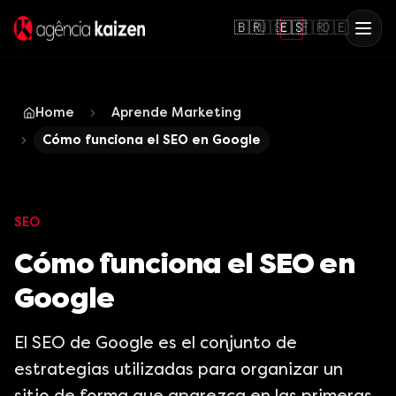
🇧🇷
🇺🇸
🇪🇸
🇫🇷
🇩🇪
Home
Aprende Marketing
Cómo funciona el SEO en Google
SEO
Cómo funciona el SEO en
Google
El SEO de Google es el conjunto de
estrategias utilizadas para organizar un