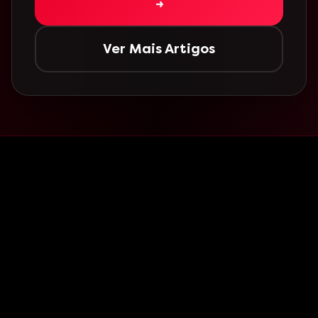
→
Ver Mais Artigos