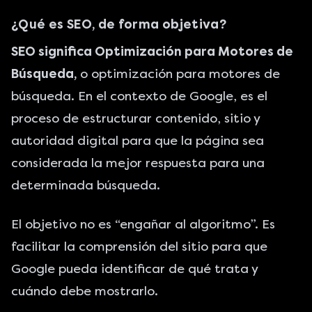
¿Qué es SEO, de forma objetiva?
SEO significa Optimización para Motores de
Búsqueda,
o optimización para motores de
búsqueda. En el contexto de Google, es el
proceso de estructurar contenido, sitio y
autoridad digital para que la página sea
considerada la mejor respuesta para una
determinada búsqueda.
El objetivo no es “engañar al algoritmo”. Es
facilitar la comprensión del sitio para que
Google pueda identificar de qué trata y
cuándo debe mostrarlo.