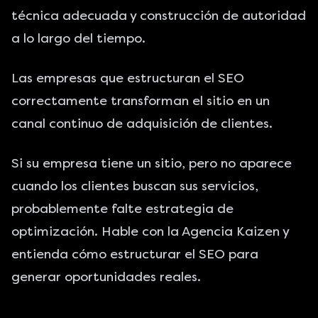
técnica adecuada y construcción de autoridad
a lo largo del tiempo.
Las empresas que estructuran el SEO
correctamente transforman el sitio en un
canal continuo de adquisición de clientes.
Si su empresa tiene un sitio, pero no aparece
cuando los clientes buscan sus servicios,
probablemente falte estrategia de
optimización. Hable con la Agencia Kaizen y
entienda cómo estructurar el SEO para
generar oportunidades reales.