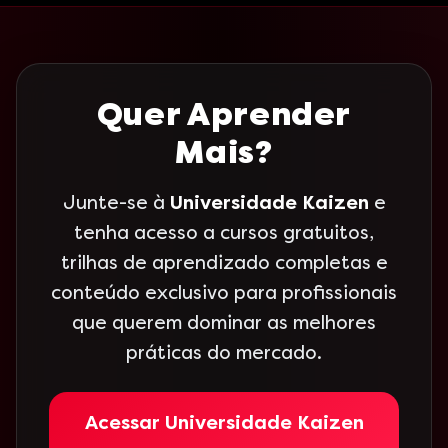
Quer Aprender
Mais?
Junte-se à
Universidade Kaizen
e
tenha acesso a cursos gratuitos,
trilhas de aprendizado completas e
conteúdo exclusivo para profissionais
que querem dominar as melhores
práticas do mercado.
Acessar Universidade Kaizen