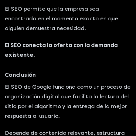
El SEO permite que la empresa sea
encontrada en el momento exacto en que
alguien demuestra necesidad.
El SEO conecta la oferta con la demanda
existente.
Conclusión
El SEO de Google funciona como un proceso de
organización digital que facilita la lectura del
sitio por el algoritmo y la entrega de la mejor
respuesta al usuario.
Depende de contenido relevante, estructura