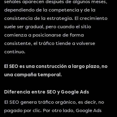
señales aparecen después de algunos meses,
dependiendo de la competencia y de la
consistencia de la estrategia. El crecimiento
suele ser gradual, pero cuando el sitio
comienza a posicionarse de forma
consistente, el tráfico tiende a volverse
continuo.
El SEO es una construcción a largo plazo, no
una campaña temporal.
Diferencia entre SEO y Google Ads
El SEO genera tráfico orgánico
, es decir, no
pagado por clic. Por otro lado, Google Ads