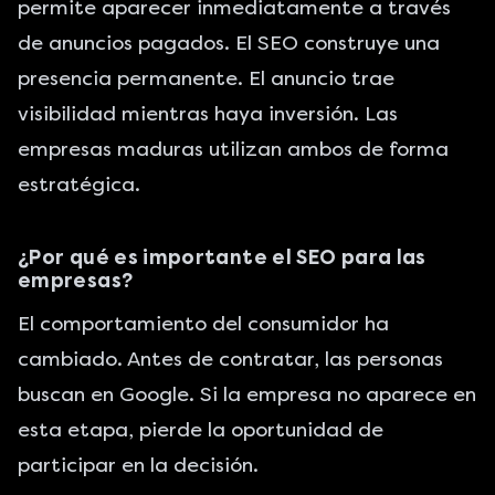
permite aparecer inmediatamente a través
de anuncios pagados. El SEO construye una
presencia permanente. El anuncio trae
visibilidad mientras haya inversión. Las
empresas maduras utilizan ambos de forma
estratégica.
¿Por qué es importante el SEO para las
empresas?
El comportamiento del consumidor ha
cambiado. Antes de contratar, las personas
buscan en Google. Si la empresa no aparece en
esta etapa, pierde la oportunidad de
participar en la decisión.