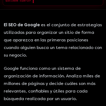
qualidade superior.
█
El SEO de Google
es el conjunto de estrategias
utilizadas para organizar un sitio de forma
que aparezca en las primeras posiciones
cuando alguien busca un tema relacionado con
su negocio.
Google funciona como un sistema de
organización de información. Analiza miles de
millones de páginas y decide cuáles son más
relevantes, confiables y útiles para cada
búsqueda realizada por un usuario.